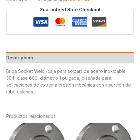
Guaranteed Safe Checkout
Descripción
Brida Socket Weld (caja para soldar) de acero inoxidable
304, clase 600, diámetro 1 pulgada, diseñada para
aplicaciones de extrema presión mecánica con inserción de
tubo estanca.
Productos relacionados