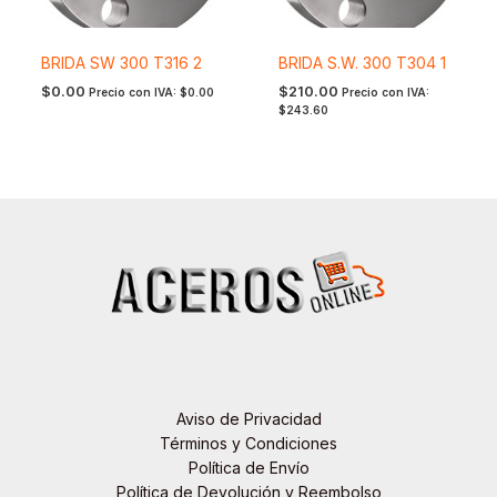
BRIDA SW 300 T316 2
BRIDA S.W. 300 T304 1
$
0.00
$
210.00
Precio con IVA:
$
0.00
Precio con IVA:
$
243.60
Aviso de Privacidad
Términos y Condiciones
Política de Envío
Política de Devolución y Reembolso