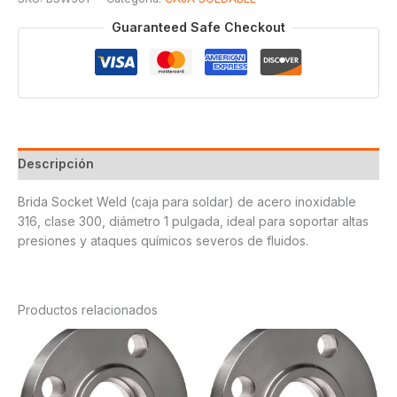
Guaranteed Safe Checkout
Descripción
Brida Socket Weld (caja para soldar) de acero inoxidable
316, clase 300, diámetro 1 pulgada, ideal para soportar altas
presiones y ataques químicos severos de fluidos.
Productos relacionados