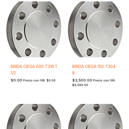
BRIDA CIEGA 600 T316 1
BRIDA CIEGA 150 T304
1/2
8
$
0.00
$
3,500.00
Precio con IVA:
$
0.00
Precio con IVA:
$
4,060.00