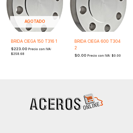
AGOTADO
BRIDA CIEGA 150 T316 1
BRIDA CIEGA 600 T304
2
$
223.00
Precio con IVA:
$
258.68
$
0.00
Precio con IVA:
$
0.00