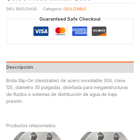
SKU:
BSO25430
Categoría:
DESLIZABLE
Guaranteed Safe Checkout
Descripción
Brida Slip-On (deslizable) de acero inoxidable 304, clase
125, diámetro 30 pulgadas, diseñada para megaestructuras
de fluidos o sistemas de distribución de agua de baja
presión.
Productos relacionados