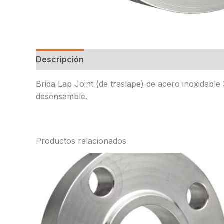
Descripción
Brida Lap Joint (de traslape) de acero inoxidable
desensamble.
Productos relacionados