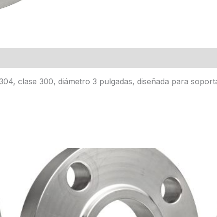
 304, clase 300, diámetro 3 pulgadas, diseñada para soport