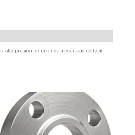
ar alta presión en uniones mecánicas de fácil