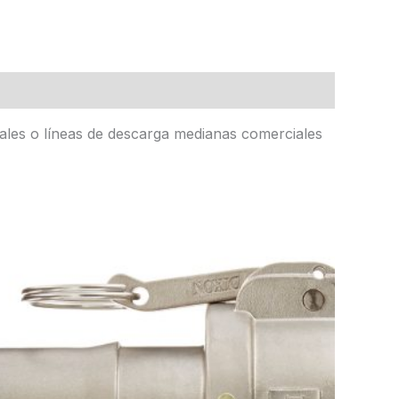
rales o líneas de descarga medianas comerciales