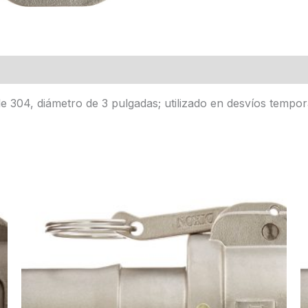
e 304, diámetro de 3 pulgadas; utilizado en desvíos tempo