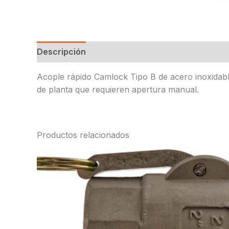
Descripción
Acople rápido Camlock Tipo B de acero inoxidabl
de planta que requieren apertura manual.
Productos relacionados