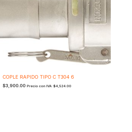
COPLE RAPIDO TIPO C T304 6
$
3,900.00
Precio con IVA:
$
4,524.00