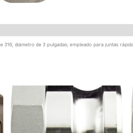
e 316, diámetro de 3 pulgadas; empleado para juntas rápi