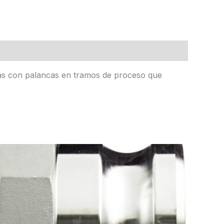
das con palancas en tramos de proceso que