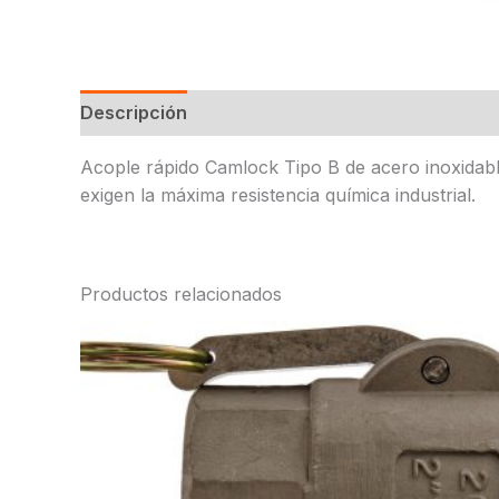
Descripción
Acople rápido Camlock Tipo B de acero inoxidabl
exigen la máxima resistencia química industrial.
Productos relacionados