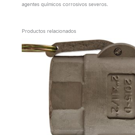
agentes químicos corrosivos severos.
Productos relacionados