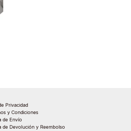
de Privacidad
os y Condiciones
ca de Envío
ca de Devolución y Reembolso