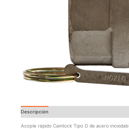
Descripción
Acople rápido Camlock Tipo D de acero inoxidabl