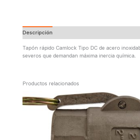
Descripción
Tapón rápido Camlock Tipo DC de acero inoxidabl
severos que demandan máxima inercia química.
Productos relacionados