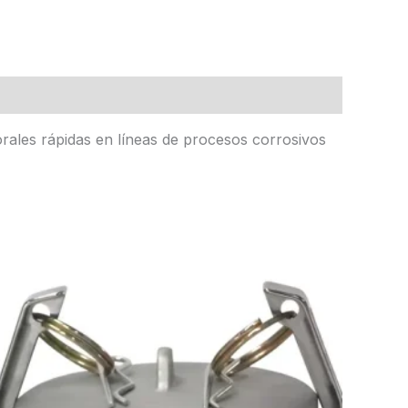
ales rápidas en líneas de procesos corrosivos