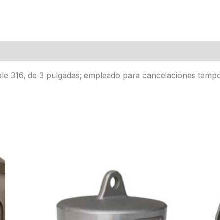
e 316, de 3 pulgadas; empleado para cancelaciones tempor