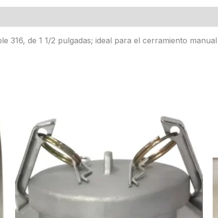
e 316, de 1 1/2 pulgadas; ideal para el cerramiento manua