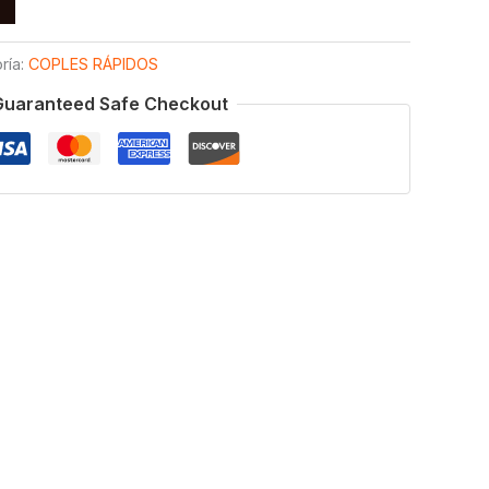
ría:
COPLES RÁPIDOS
Guaranteed Safe Checkout