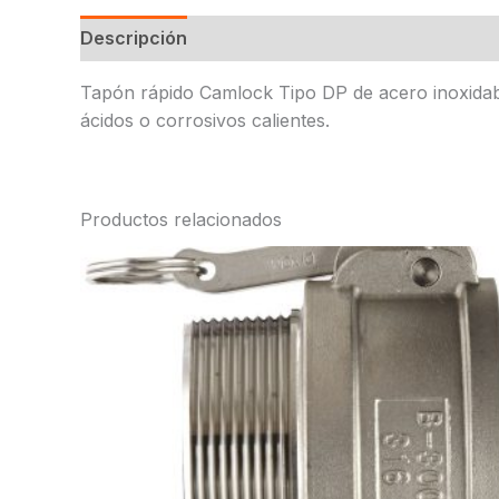
Descripción
Tapón rápido Camlock Tipo DP de acero inoxidabl
ácidos o corrosivos calientes.
Productos relacionados