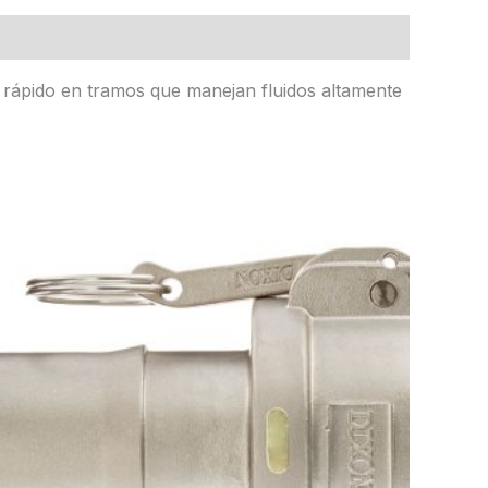
l rápido en tramos que manejan fluidos altamente