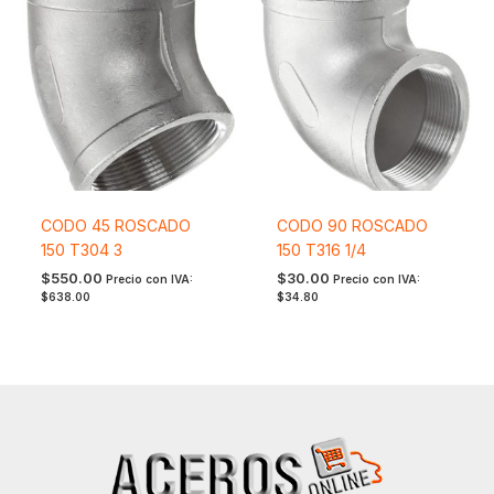
CODO 45 ROSCADO
CODO 90 ROSCADO
150 T304 3
150 T316 1/4
$
550.00
$
30.00
Precio con IVA:
Precio con IVA:
$
638.00
$
34.80