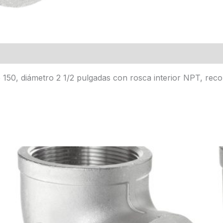
 150, diámetro 2 1/2 pulgadas con rosca interior NPT, rec