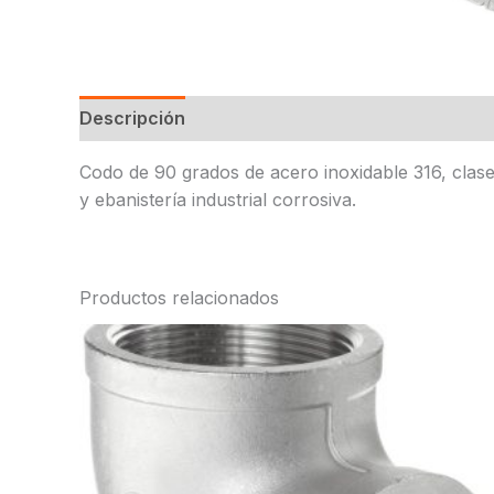
Descripción
Codo de 90 grados de acero inoxidable 316, clase
y ebanistería industrial corrosiva.
Productos relacionados