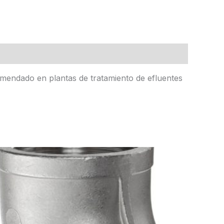
omendado en plantas de tratamiento de efluentes