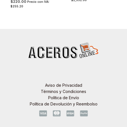
$
220.00
Precio con IVA:
$
255.20
Aviso de Privacidad
Términos y Condiciones
Política de Envío
Política de Devolución y Reembolso