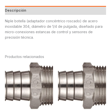
Descripción
Niple botella (adaptador concéntrico roscado) de acero
inoxidable 304, diámetro de 1/4 de pulgada, diseñado para
micro-conexiones estancas de control y sensores de
precisión técnica.
Productos relacionados