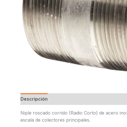
Descripción
Niple roscado corrido (Radio Corto) de acero ino
escala de colectores principales.