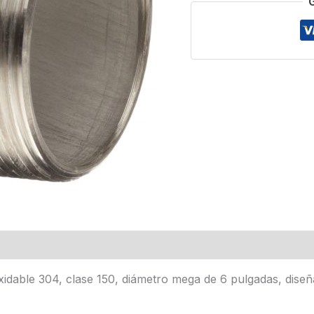
xidable 304, clase 150, diámetro mega de 6 pulgadas, dise