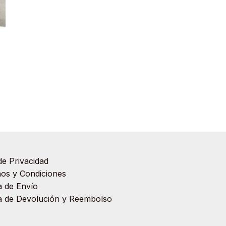
de Privacidad
os y Condiciones
ca de Envío
ca de Devolución y Reembolso