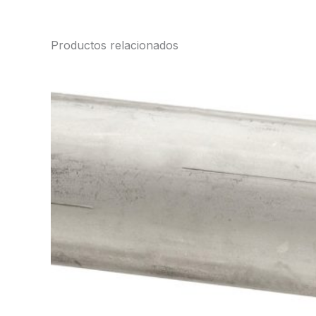
Productos relacionados