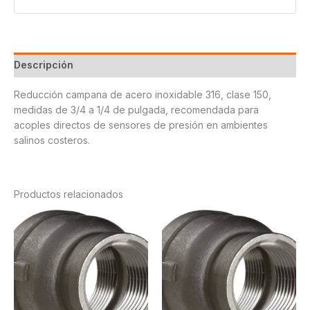
Descripción
Reducción campana de acero inoxidable 316, clase 150,
medidas de 3/4 a 1/4 de pulgada, recomendada para
acoples directos de sensores de presión en ambientes
salinos costeros.
Productos relacionados