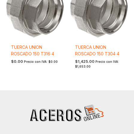
TUERCA UNION
TUERCA UNION
ROSCADO 150 T316 4
ROSCADO 150 T304 4
$
0.00
$
1,425.00
Precio con IVA:
$
0.00
Precio con IVA:
$
1,653.00