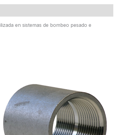
tilizada en sistemas de bombeo pesado e