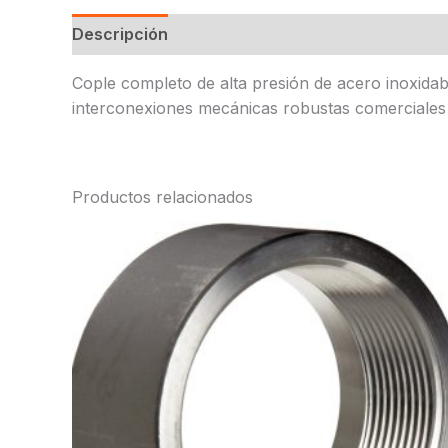
Descripción
Cople completo de alta presión de acero inoxida
interconexiones mecánicas robustas comerciales f
Productos relacionados