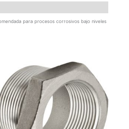
ecomendada para procesos corrosivos bajo niveles