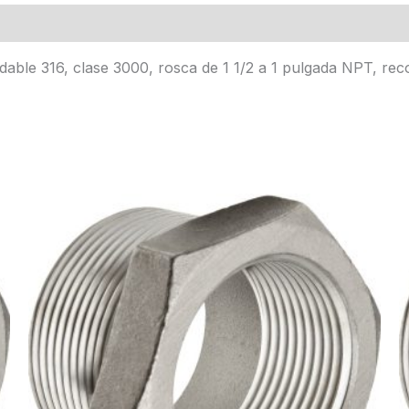
idable 316, clase 3000, rosca de 1 1/2 a 1 pulgada NPT, r