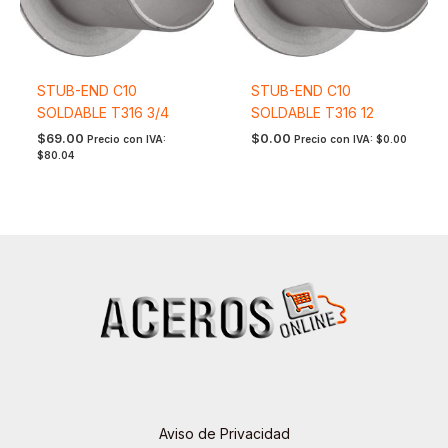
STUB-END C10
STUB-END C10
SOLDABLE T316 3/4
SOLDABLE T316 12
$
69.00
$
0.00
Precio con IVA:
Precio con IVA:
$
0.00
$
80.04
Aviso de Privacidad