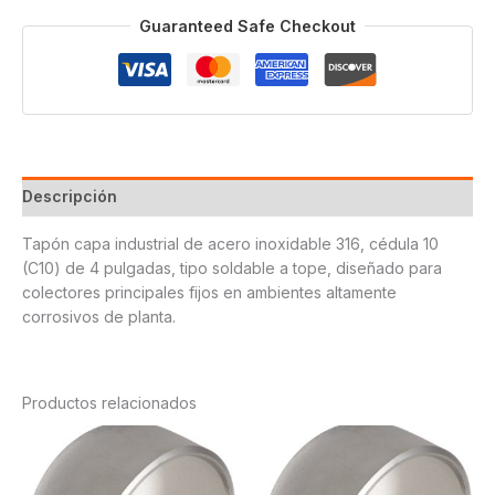
Guaranteed Safe Checkout
Descripción
Tapón capa industrial de acero inoxidable 316, cédula 10
(C10) de 4 pulgadas, tipo soldable a tope, diseñado para
colectores principales fijos en ambientes altamente
corrosivos de planta.
Productos relacionados