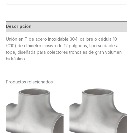
Descripción
Unión en T de acero inoxidable 304, calibre o cédula 10
(C10) de diámetro masivo de 12 pulgadas, tipo soldable a
tope, diseñada para colectores troncales de gran volumen
hidráulico.
Productos relacionados