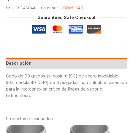
SKU:
C9C4SC44
Categoría:
CODOS C40
Guaranteed Safe Checkout
Descripción
Codo de 90 grados sin costura (SC) de acero inoxidable
304, cédula 40 (C40) de 4 pulgadas, tipo soldable, diseñado
para la interconexión crítica de líneas de vapor o
hidrocarburos.
Productos relacionados