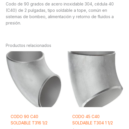
Codo de 90 grados de acero inoxidable 304, cédula 40
(C40) de 2 pulgadas, tipo soldable a tope, común en
sistemas de bombeo, alimentación y retorno de fluidos a
presión.
Productos relacionados
CODO 90 C40
CODO 45 C40
SOLDABLE T316 1/2
SOLDABLE T304 1 1/2