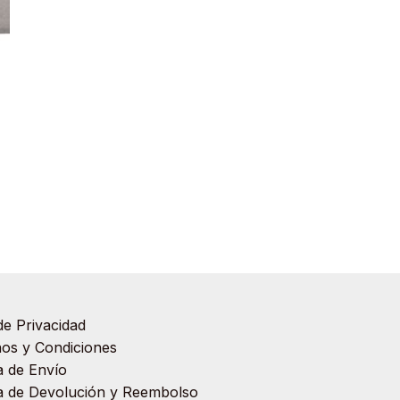
de Privacidad
os y Condiciones
ca de Envío
ca de Devolución y Reembolso