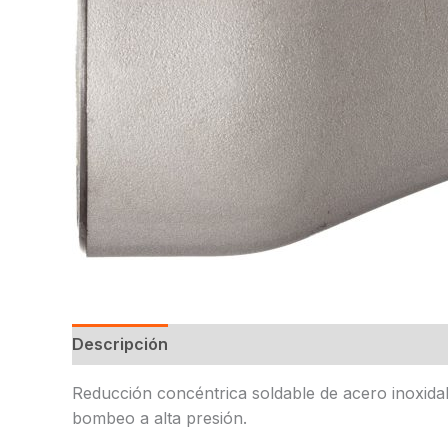
Descripción
Reducción concéntrica soldable de acero inoxida
bombeo a alta presión.