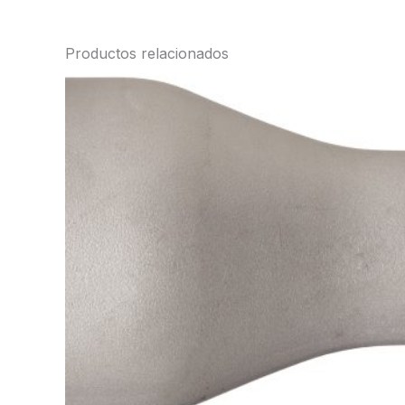
Productos relacionados