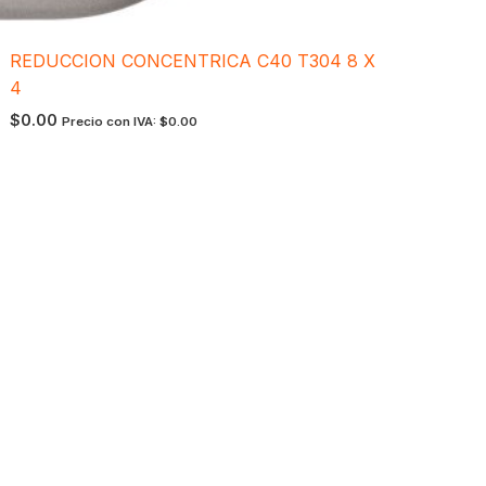
REDUCCION CONCENTRICA C40 T304 8 X
4
$
0.00
Precio con IVA:
$
0.00