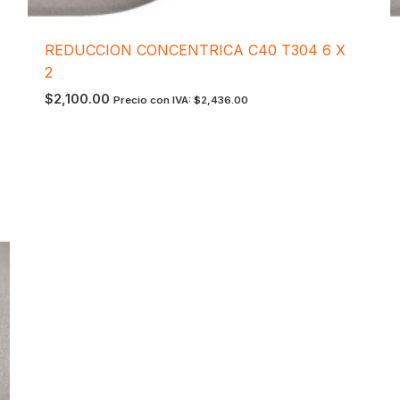
REDUCCION CONCENTRICA C40 T304 6 X
2
$
2,100.00
Precio con IVA:
$
2,436.00