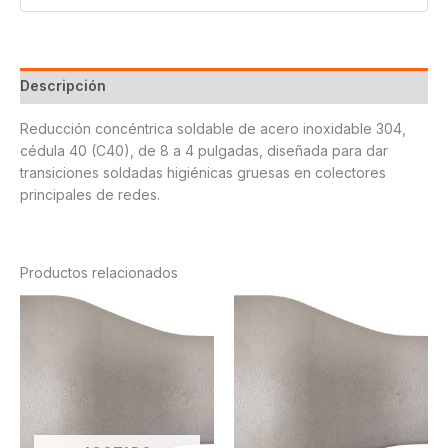
Descripción
Reducción concéntrica soldable de acero inoxidable 304,
cédula 40 (C40), de 8 a 4 pulgadas, diseñada para dar
transiciones soldadas higiénicas gruesas en colectores
principales de redes.
Productos relacionados