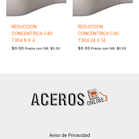
REDUCCION
REDUCCION
CONCENTRICA C40
CONCENTRICA C40
T304 8 X 4
T304 24 X 14
$
0.00
$
0.00
Precio con IVA:
$
0.00
Precio con IVA:
$
0.00
Aviso de Privacidad