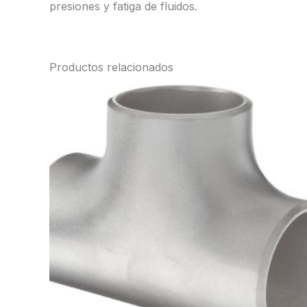
presiones y fatiga de fluidos.
Productos relacionados