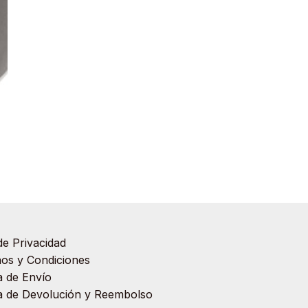
de Privacidad
os y Condiciones
ca de Envío
ca de Devolución y Reembolso