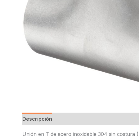
Descripción
Unión en T de acero inoxidable 304 sin costura (S