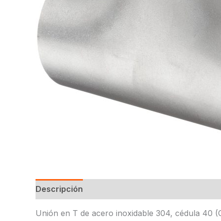
Descripción
Unión en T de acero inoxidable 304, cédula 40 (