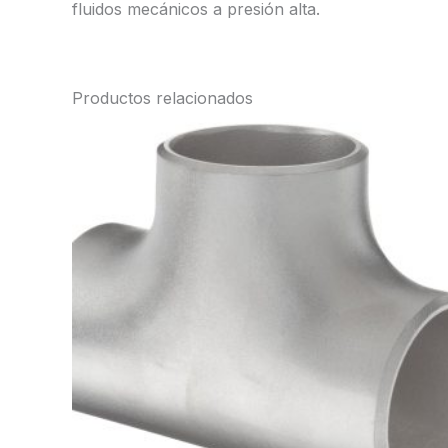
fluidos mecánicos a presión alta.
Productos relacionados