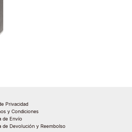
de Privacidad
os y Condiciones
ca de Envío
ca de Devolución y Reembolso