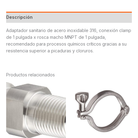
cantidad
Descripción
Adaptador sanitario de acero inoxidable 316, conexión clamp
de 1 pulgada x rosca macho MNPT de 1 pulgada,
recomendado para procesos químicos críticos gracias a su
resistencia superior a picaduras y cloruros.
Productos relacionados