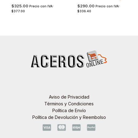
$
325.00
$
290.00
Precio con IVA:
Precio con IVA:
$
377.00
$
336.40
Aviso de Privacidad
Términos y Condiciones
Política de Envío
Política de Devolución y Reembolso