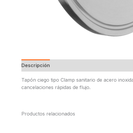
Descripción
Tapón ciego tipo Clamp sanitario de acero inoxid
cancelaciones rápidas de flujo.
Productos relacionados