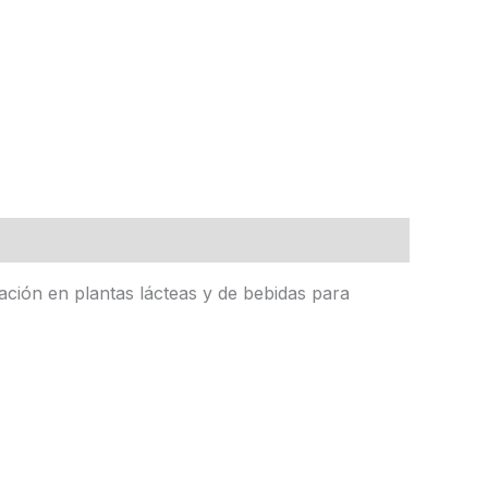
ación en plantas lácteas y de bebidas para