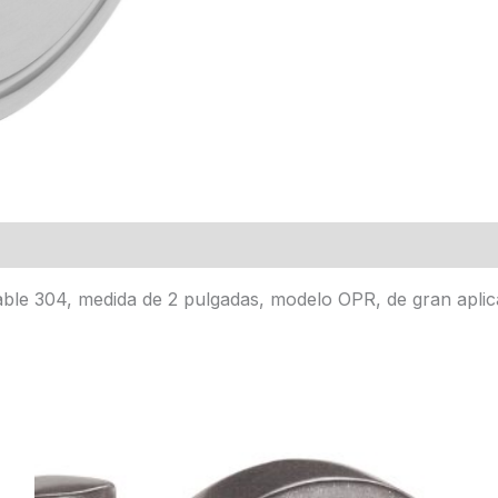
able 304, medida de 2 pulgadas, modelo OPR, de gran aplic