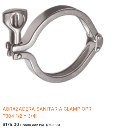
ABRAZADERA SANITARIA CLAMP OPR
T304 1/2 Y 3/4
$
175.00
Precio con IVA:
$
203.00