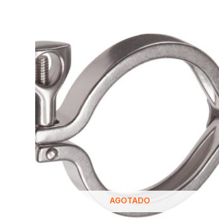
AGOTADO