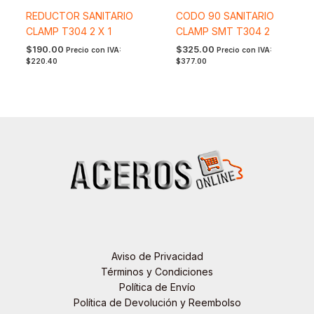
REDUCTOR SANITARIO
CODO 90 SANITARIO
CLAMP T304 2 X 1
CLAMP SMT T304 2
$
190.00
$
325.00
Precio con IVA:
Precio con IVA:
$
220.40
$
377.00
Aviso de Privacidad
Términos y Condiciones
Política de Envío
Política de Devolución y Reembolso