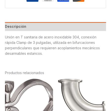
Descripción
Unión en T sanitaria de acero inoxidable 304, conexión
rápida Clamp de 3 pulgadas, utilizada en bifurcaciones
perpendiculares que requieren acoplamientos mecánicos
desarmables estancos.
Productos relacionados