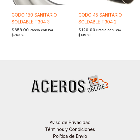
CODO 180 SANITARIO
CODO 45 SANITARIO
SOLDABLE T304 3
SOLDABLE T304 2
$
658.00
$
120.00
Precio con IVA:
Precio con IVA:
$
763.28
$
139.20
Aviso de Privacidad
Términos y Condiciones
Política de Envío