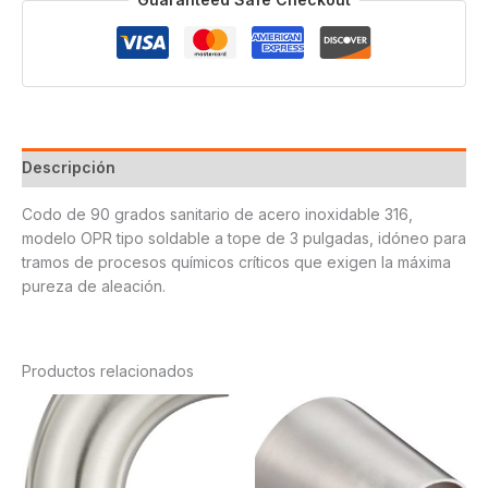
Descripción
Codo de 90 grados sanitario de acero inoxidable 316,
modelo OPR tipo soldable a tope de 3 pulgadas, idóneo para
tramos de procesos químicos críticos que exigen la máxima
pureza de aleación.
Productos relacionados