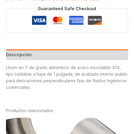
T304
1
Guaranteed Safe Checkout
cantidad
Descripción
Unión en T de grado alimenticio de acero inoxidable 304,
tipo soldable a tope de 1 pulgada, de acabado interior pulido
para derivaciones perpendiculares fijas de fluidos higiénicos
comerciales.
Productos relacionados