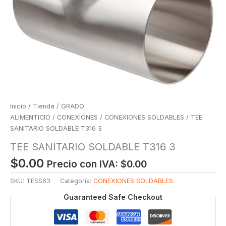
Inicio
/
Tienda
/
GRADO
ALIMENTICIO
/
CONEXIONES
/
CONEXIONES SOLDABLES
/ TEE
SANITARIO SOLDABLE T316 3
TEE SANITARIO SOLDABLE T316 3
$
0.00
Precio con IVA:
$
0.00
SKU:
TESS63
Categoría:
CONEXIONES SOLDABLES
Guaranteed Safe Checkout