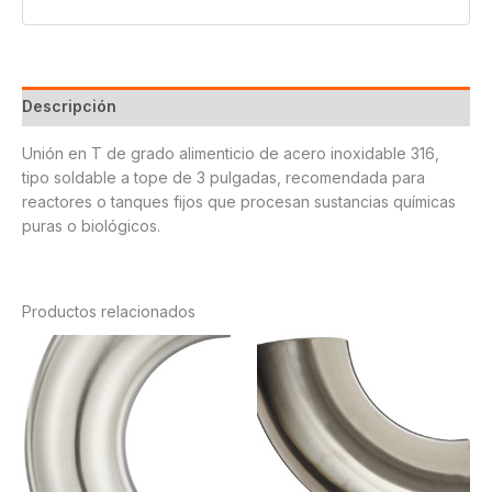
Descripción
Unión en T de grado alimenticio de acero inoxidable 316,
tipo soldable a tope de 3 pulgadas, recomendada para
reactores o tanques fijos que procesan sustancias químicas
puras o biológicos.
Productos relacionados