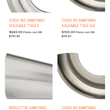
CODO 180 SANITARIO
CODO 90 SANITARIO
SOLDABLE T304 2
SOLDABLE T304 3/4
$
643.00
$
100.00
Precio con IVA:
Precio con IVA:
$
745.88
$
116.00
REDUCTOR SANITARIO
CODO 90 SANITARIO