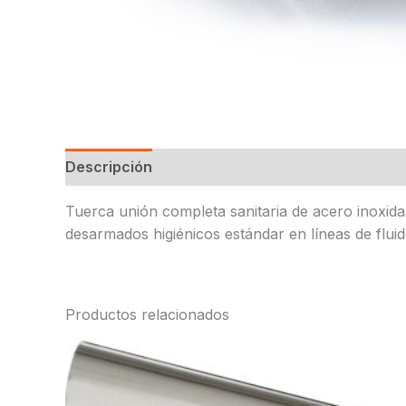
Descripción
Tuerca unión completa sanitaria de acero inoxid
desarmados higiénicos estándar en líneas de fluid
Productos relacionados