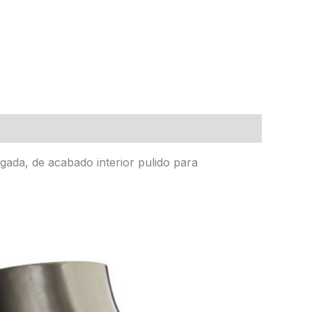
ada, de acabado interior pulido para