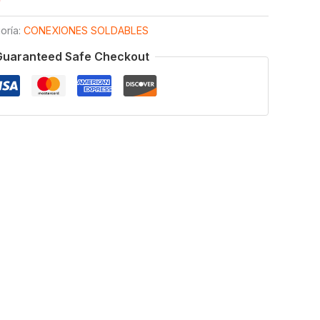
oría:
CONEXIONES SOLDABLES
Guaranteed Safe Checkout