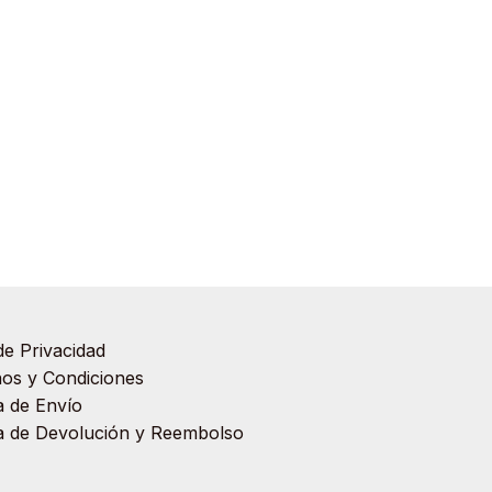
de Privacidad
os y Condiciones
ca de Envío
ca de Devolución y Reembolso