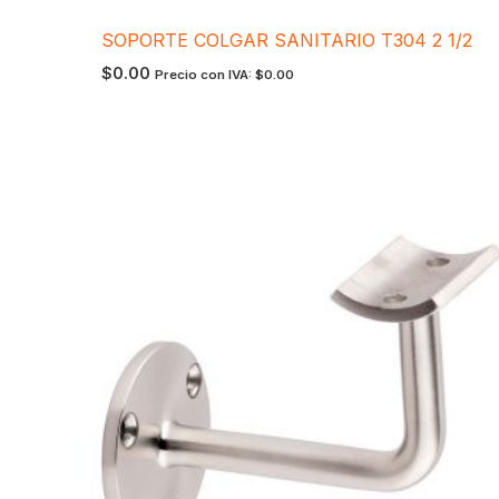
SOPORTE COLGAR SANITARIO T304 2 1/2
$
0.00
Precio con IVA:
$
0.00