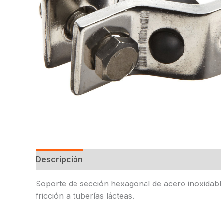
Descripción
Soporte de sección hexagonal de acero inoxidabl
fricción a tuberías lácteas.