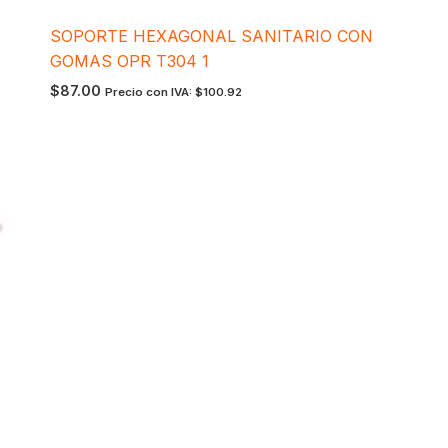
SOPORTE HEXAGONAL SANITARIO CON
GOMAS OPR T304 1
$
87.00
Precio con IVA:
$
100.92