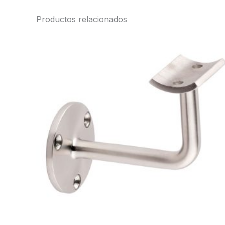
Productos relacionados