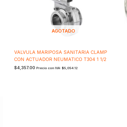
AGOTADO
VALVULA MARIPOSA SANITARIA CLAMP
CON ACTUADOR NEUMATICO T304 1 1/2
$
4,357.00
Precio con IVA:
$
5,054.12