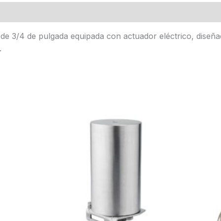
de 3/4 de pulgada equipada con actuador eléctrico, diseña
.