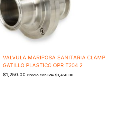
VALVULA MARIPOSA SANITARIA CLAMP
GATILLO PLASTICO OPR T304 2
$
1,250.00
Precio con IVA:
$
1,450.00