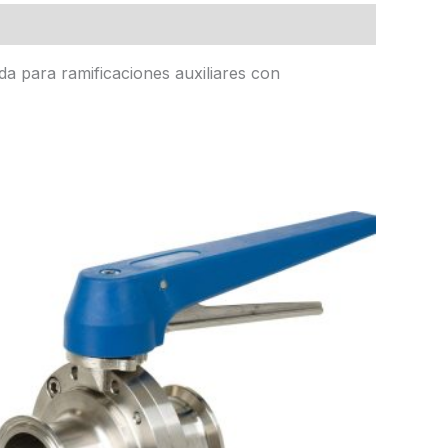
da para ramificaciones auxiliares con