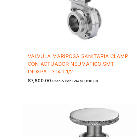
VALVULA MARIPOSA SANITARIA CLAMP
CON ACTUADOR NEUMATICO SMT
INOXPA T304 1 1/2
$
7,600.00
Precio con IVA:
$
8,816.00