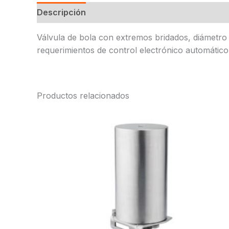
Descripción
Válvula de bola con extremos bridados, diámetro 
requerimientos de control electrónico automático
Productos relacionados