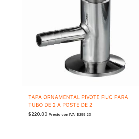
TAPA ORNAMENTAL PIVOTE FIJO PARA
TUBO DE 2 A POSTE DE 2
$
220.00
Precio con IVA:
$
255.20