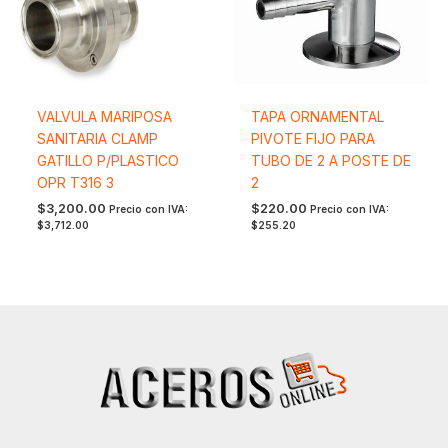
VALVULA MARIPOSA
TAPA ORNAMENTAL
SANITARIA CLAMP
PIVOTE FIJO PARA
GATILLO P/PLASTICO
TUBO DE 2 A POSTE DE
OPR T316 3
2
$
3,200.00
$
220.00
Precio con IVA:
Precio con IVA:
$
3,712.00
$
255.20