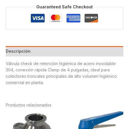
T304
Guaranteed Safe Checkout
4
cantidad
Descripción
Válvula check de retención higiénica de acero inoxidable
304, conexión rápida Clamp de 4 pulgadas, ideal para
colectores troncales principales de alto volumen higiénico
comercial en planta.
Productos relacionados