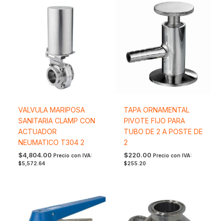
VALVULA MARIPOSA
TAPA ORNAMENTAL
SANITARIA CLAMP CON
PIVOTE FIJO PARA
ACTUADOR
TUBO DE 2 A POSTE DE
NEUMATICO T304 2
2
$
4,804.00
$
220.00
Precio con IVA:
Precio con IVA:
$
5,572.64
$
255.20