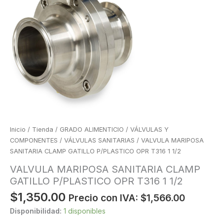
Inicio
/
Tienda
/
GRADO ALIMENTICIO
/
VÁLVULAS Y
COMPONENTES
/
VÁLVULAS SANITARIAS
/ VALVULA MARIPOSA
SANITARIA CLAMP GATILLO P/PLASTICO OPR T316 1 1/2
VALVULA MARIPOSA SANITARIA CLAMP
GATILLO P/PLASTICO OPR T316 1 1/2
$
1,350.00
Precio con IVA:
$
1,566.00
Disponibilidad:
1 disponibles