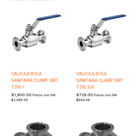
VALVULA BOLA
VALVULA BOLA
SANITARIA CLAMP SMT
SANITARIA CLAMP SMT
T316 1
T316 3/4
$
1,800.00
$
728.00
Precio con IVA:
Precio con IVA:
$
2,088.00
$
844.48