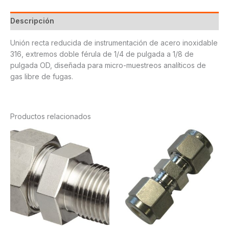
Descripción
Unión recta reducida de instrumentación de acero inoxidable
316, extremos doble férula de 1/4 de pulgada a 1/8 de
pulgada OD, diseñada para micro-muestreos analíticos de
gas libre de fugas.
Productos relacionados