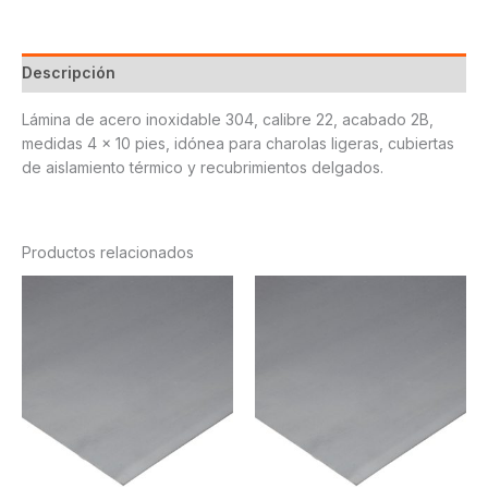
Descripción
Lámina de acero inoxidable 304, calibre 22, acabado 2B,
medidas 4 x 10 pies, idónea para charolas ligeras, cubiertas
de aislamiento térmico y recubrimientos delgados.
Productos relacionados