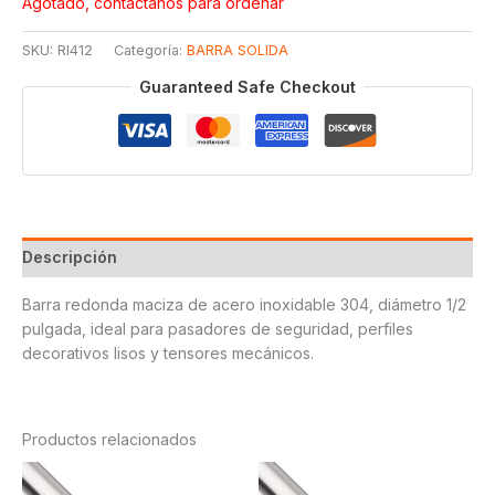
Agotado, contáctanos para ordenar
SKU:
RI412
Categoría:
BARRA SOLIDA
Guaranteed Safe Checkout
Descripción
Barra redonda maciza de acero inoxidable 304, diámetro 1/2
pulgada, ideal para pasadores de seguridad, perfiles
decorativos lisos y tensores mecánicos.
Productos relacionados