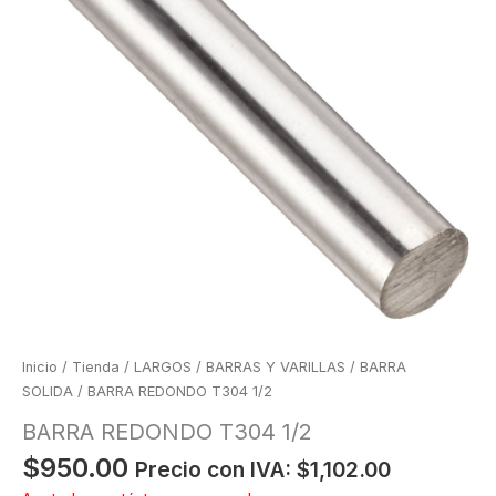
Inicio
/
Tienda
/
LARGOS
/
BARRAS Y VARILLAS
/
BARRA
SOLIDA
/ BARRA REDONDO T304 1/2
BARRA REDONDO T304 1/2
$
950.00
Precio con IVA:
$
1,102.00