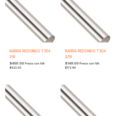
BARRA REDONDO T304
BARRA REDONDO T304
3/8
3/16
$
450.00
$
149.00
Precio con IVA:
Precio con IVA:
$
522.00
$
172.84