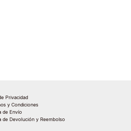
de Privacidad
os y Condiciones
ca de Envío
ca de Devolución y Reembolso