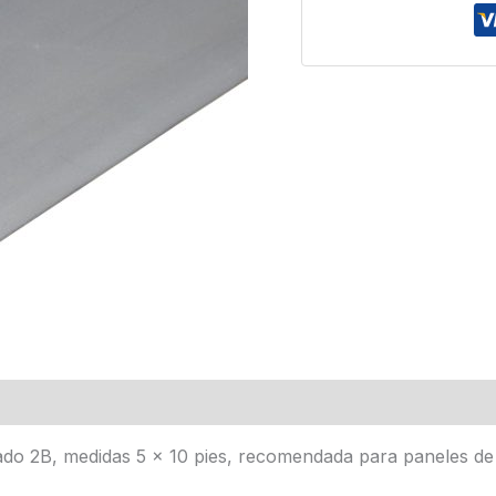
bado 2B, medidas 5 x 10 pies, recomendada para paneles de