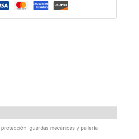
 protección, guardas mecánicas y pailería