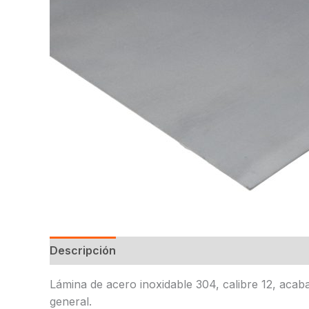
Descripción
Lámina de acero inoxidable 304, calibre 12, aca
general.