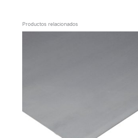
Productos relacionados