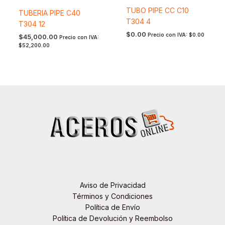
TUBO PIPE CC C10
TUBERIA PIPE C40
T304 4
T304 12
$
0.00
Precio con IVA:
$
0.00
$
45,000.00
Precio con IVA:
$
52,200.00
Aviso de Privacidad
Términos y Condiciones
Política de Envío
Política de Devolución y Reembolso