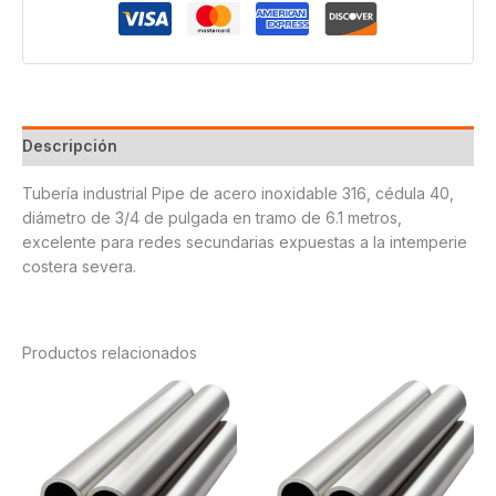
Descripción
Tubería industrial Pipe de acero inoxidable 316, cédula 40,
diámetro de 3/4 de pulgada en tramo de 6.1 metros,
excelente para redes secundarias expuestas a la intemperie
costera severa.
Productos relacionados