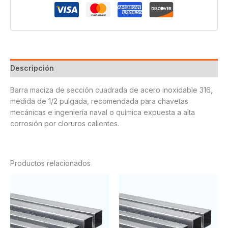
Descripción
Barra maciza de sección cuadrada de acero inoxidable 316,
medida de 1/2 pulgada, recomendada para chavetas
mecánicas e ingeniería naval o química expuesta a alta
corrosión por cloruros calientes.
Productos relacionados