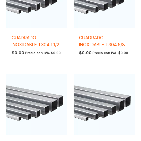
CUADRADO
CUADRADO
INOXIDABLE T304 1 1/2
INOXIDABLE T304 5/8
$
0.00
$
0.00
Precio con IVA:
$
0.00
Precio con IVA:
$
0.00