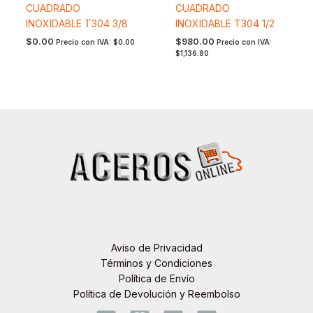
CUADRADO
CUADRADO
INOXIDABLE T304 3/8
INOXIDABLE T304 1/2
$
0.00
$
980.00
Precio con IVA:
$
0.00
Precio con IVA:
$
1,136.80
Aviso de Privacidad
Términos y Condiciones
Política de Envío
Política de Devolución y Reembolso