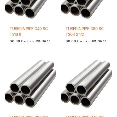
TUBERIA PIPE C40 SC
TUBERIA PIPE C80 SC
T316 8
T304 2 1/2
$
0.00
$
0.00
Precio con IVA:
$
0.00
Precio con IVA:
$
0.00