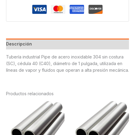
1
cantidad
Descripción
Tubería industrial Pipe de acero inoxidable 304 sin costura
(SC), cédula 40 (C40), diámetro de 1 pulgada, utilizada en
líneas de vapor y fluidos que operan a alta presión mecánica.
Productos relacionados