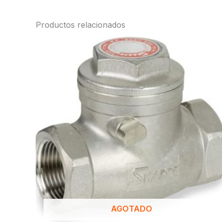
Productos relacionados
AGOTADO