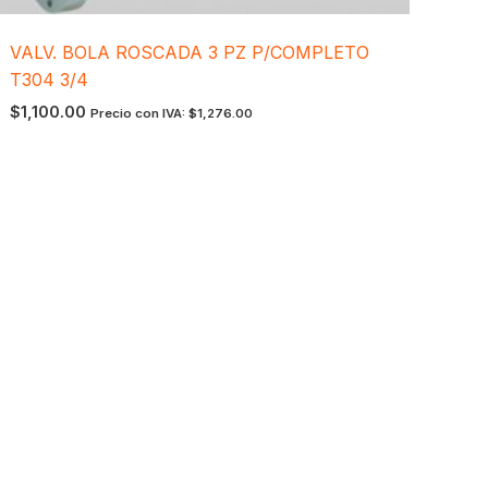
VALV. BOLA ROSCADA 3 PZ P/COMPLETO
T304 3/4
$
1,100.00
Precio con IVA:
$
1,276.00