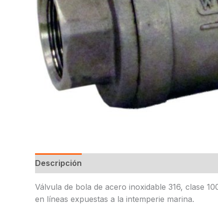
Descripción
Válvula de bola de acero inoxidable 316, clase 
en líneas expuestas a la intemperie marina.