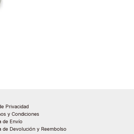
de Privacidad
os y Condiciones
ca de Envío
ca de Devolución y Reembolso