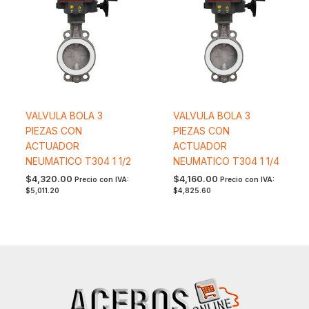
VALVULA BOLA 3
VALVULA BOLA 3
PIEZAS CON
PIEZAS CON
ACTUADOR
ACTUADOR
NEUMATICO T304 1 1/2
NEUMATICO T304 1 1/4
$
4,320.00
$
4,160.00
Precio con IVA:
Precio con IVA:
$
5,011.20
$
4,825.60